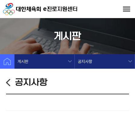
게시판
게시판
공지사항
공지사항