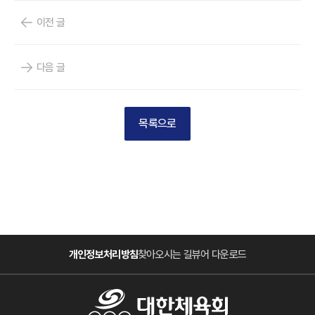
이전 글
다음 글
목록으로
개인정보처리방침
찾아오시는 길
뷰어 다운로드