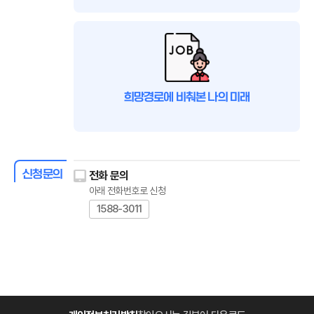
희망경로에 비춰본 나의 미래
신청문의
전화 문의
아래 전화번호로 신청
1588-3011