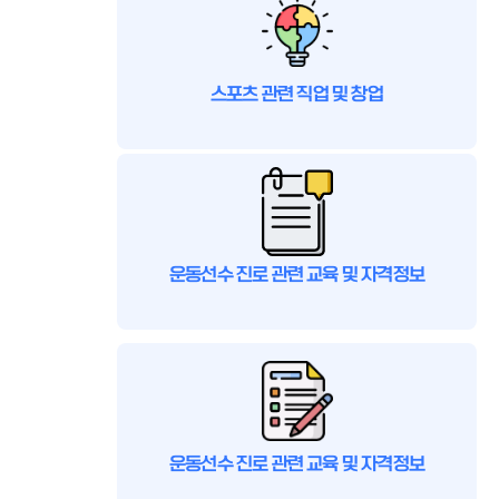
스포츠 관련 직업 및 창업
운동선수 진로 관련 교육 및 자격정보
운동선수 진로 관련 교육 및 자격정보