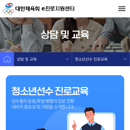
상담 및 교육
상담 및 교육
청소년선수 진로교육
청소년선수 진로교육
선수들의 운동,학업 병행과 진로 전환
대비의 중요성 및 과정을 소개합니다.