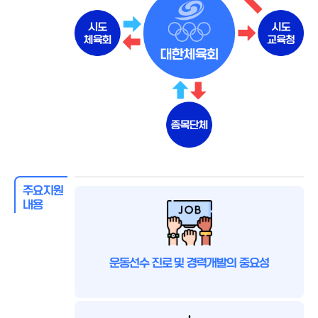
주요지원
내용
운동선수 진로 및 경력개발의 중요성