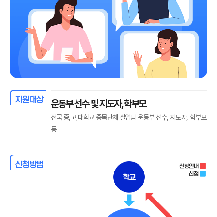
지원대상
운동부 선수 및 지도자, 학부모
전국 중,고,대학교 종목단체 실업팀 운동부 선수, 지도자, 학부모
등
신청방법