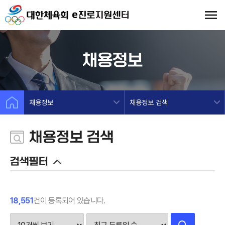
채용정보
채용정보
채용정보 검색
채용정보 검색
검색필터
18,551
건이 등록되어 있습니다.