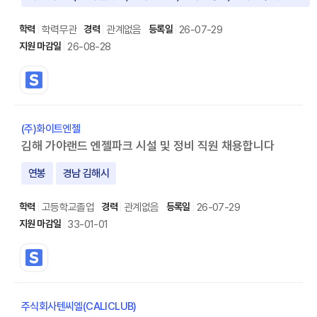
학력무관
관계없음
26-07-29
26-08-28
(주)화이트엔젤
김해 가야랜드 엔젤파크 시설 및 정비 직원 채용합니다
연봉
경남 김해시
고등학교졸업
관계없음
26-07-29
33-01-01
주식회사텐씨엘(CALICLUB)