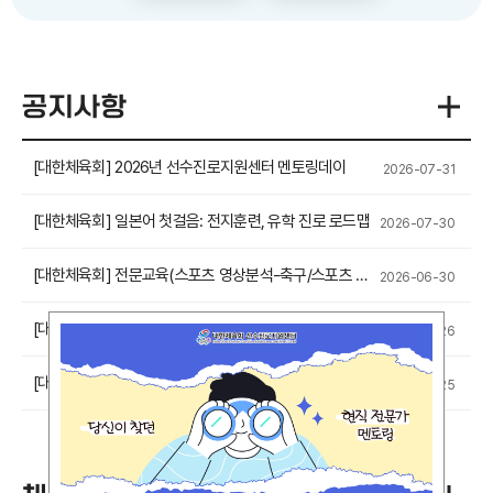
공지사항
[대한체육회] 2026년 선수진로지원센터 멘토링데이
2026-07-31
[대한체육회] 일본어 첫걸음: 전지훈련, 유학 진로 로드맵
2026-07-30
[대한체육회] 전문교육(스포츠 영상분석-축구/스포츠 빅데이터분석) 모집
2026-06-30
[대한체육회] 8월 교육일정 캘린더 공지
2026-06-26
[대한체육회] 멘토링 프로그램 멘티 모집 안내
2026-06-25