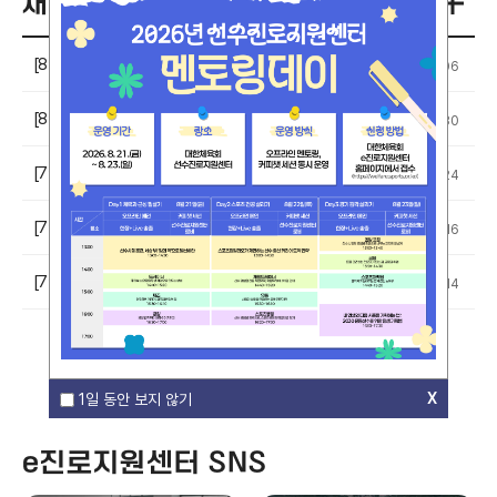
채용정보
[8월 2주차 진로지원센터 추천 채용공고] 공지하여 드립니다.
2026-08-06
[8월 1주차 진로지원센터 추천 채용공고] 공지하여 드립니다.
2026-07-30
[7월 5주차 진로지원센터 추천 채용공고] 공지하여 드립니다.
2026-07-24
[7월 4주차 진로지원센터 추천 채용공고] 공지하여 드립니다.
2026-07-16
[7월 3주차 진로지원센터 추천 채용공고] 공지하여 드립니다.
2026-07-14
X
X
X
1일 동안 보지 않기
1일 동안 보지 않기
1일 동안 보지 않기
e진로지원센터 SNS